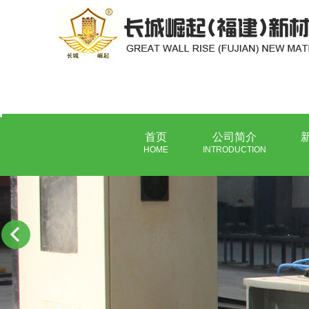
首页
公司简介
HOME
INTRODUCTION