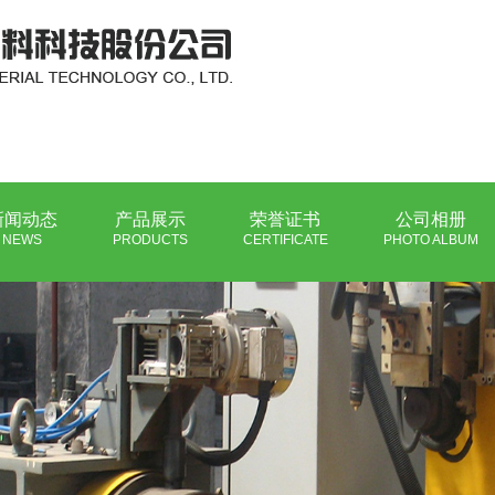
新闻动态
产品展示
荣誉证书
公司相册
NEWS
PRODUCTS
CERTIFICATE
PHOTO ALBUM