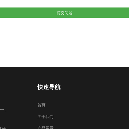
快速导航
首页
一，
关于我们
产品展示
6号