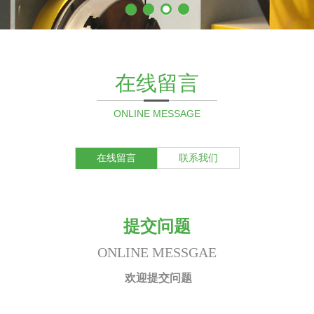
在线留言
ONLINE MESSAGE
在线留言
联系我们
提交问题
ONLINE MESSGAE
欢迎提交问题