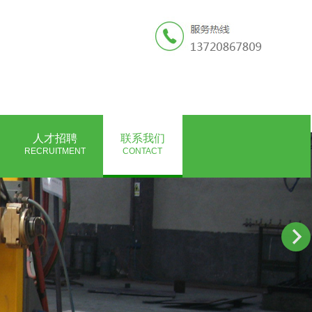
人才招聘
联系我们
RECRUITMENT
CONTACT